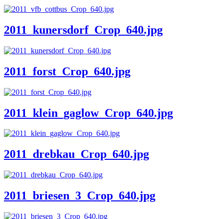
2011_kunersdorf_Crop_640.jpg
2011_forst_Crop_640.jpg
2011_klein_gaglow_Crop_640.jpg
2011_drebkau_Crop_640.jpg
2011_briesen_3_Crop_640.jpg