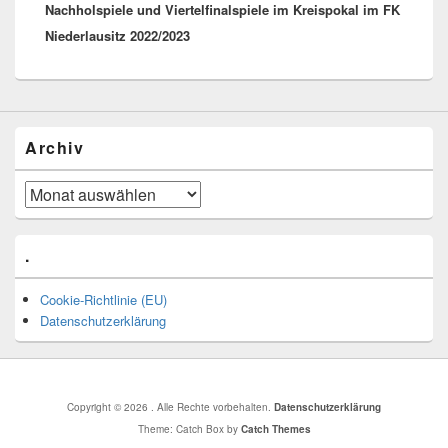
Nachholspiele und Viertelfinalspiele im Kreispokal im FK
Beitrag:
Niederlausitz 2022/2023
Archiv
Archiv
.
Cookie-Richtlinie (EU)
Datenschutzerklärung
Copyright © 2026
. Alle Rechte vorbehalten.
Datenschutzerklärung
Theme: Catch Box by
Catch Themes