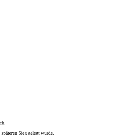
ch.
 späteren Sieg gelegt wurde.